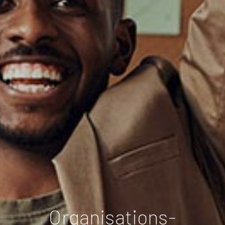
Organisations­